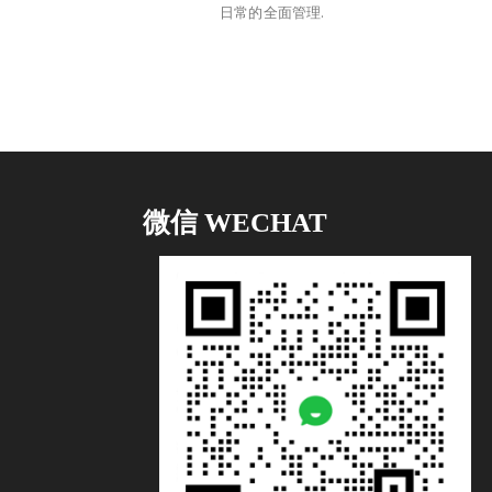
日常的全面管理.
微信 WECHAT